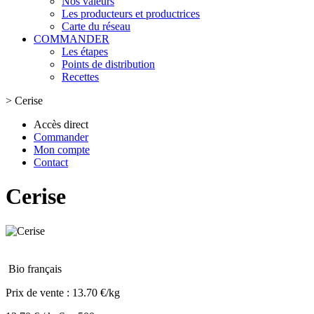
Nos valeurs
Les producteurs et productrices
Carte du réseau
COMMANDER
Les étapes
Points de distribution
Recettes
>
Cerise
Accès direct
Commander
Mon compte
Contact
Cerise
Bio français
Prix de vente :
13.70 €/kg