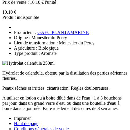
Prix de vente :
10.10 € l'unité
10.10 €
Produit indisponible
Producteur :
GAEC PLANTAMARINE
Origine : Monestier du Percy
Lieu de transformation : Monestier du Percy
Agriculture : Biologique
Type produit : Aromate
Hydrolat de calendula, obtenu par la distillation des parties aériennes
fleuries.
Peaux sèches et irritées, cicatrisation. Règles douloureuses.
A utiliser en lotion ou à boire dilué dans de l'eau : 1 à 3 bouchons
par jour, dans un grand verre d'eau ou dans une bouteille d'eau à
boire dans la journée. Faire idéalement des cures de 3 semaines.
Imprimer
Haut de page
Conditions générales de vente