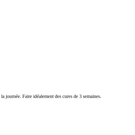
s la journée. Faire idéalement des cures de 3 semaines.