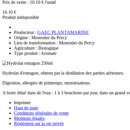
Prix de vente :
10.10 € l'unité
10.10 €
Produit indisponible
Producteur :
GAEC PLANTAMARINE
Origine : Monestier du Percy
Lieu de transformation : Monestier du Percy
Agriculture : Biologique
Type produit : Aromate
Hydrolat d'estragon, obtenu par la distillation des parties aériennes.
Digestion, allergies de printemps, menstruations.
A boire dilué dans de l'eau : 1 à 3 bouchons par jour, dans un grand v
Imprimer
Haut de page
Conditions générales de vente
Mentions légales
Règlement sur la vie privée