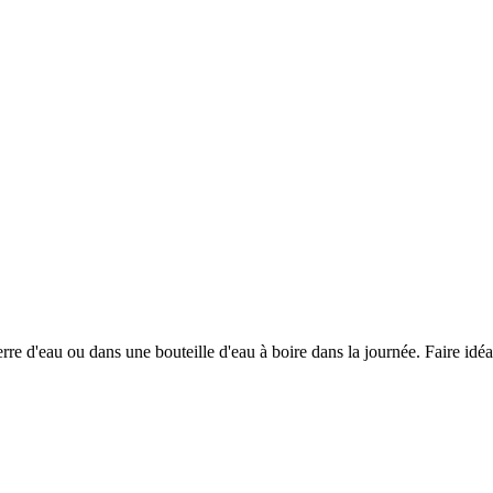
erre d'eau ou dans une bouteille d'eau à boire dans la journée. Faire id