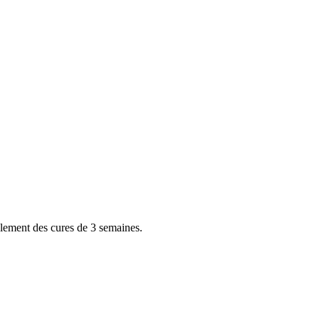
éalement des cures de 3 semaines.