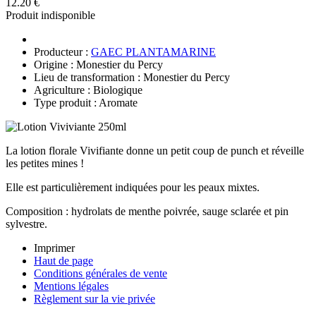
12.20 €
Produit indisponible
Producteur :
GAEC PLANTAMARINE
Origine : Monestier du Percy
Lieu de transformation : Monestier du Percy
Agriculture : Biologique
Type produit : Aromate
La lotion florale Vivifiante donne un petit coup de punch et réveille
les petites mines !
Elle est particulièrement indiquées pour les peaux mixtes.
Composition : hydrolats de menthe poivrée, sauge sclarée et pin
sylvestre.
Imprimer
Haut de page
Conditions générales de vente
Mentions légales
Règlement sur la vie privée