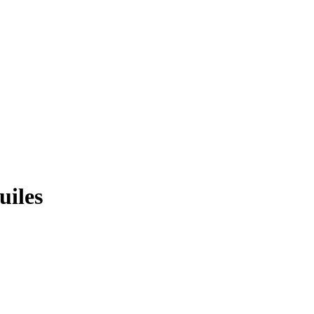
uiles